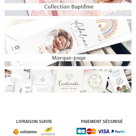
LIVRAISON SUIVIE
PAIEMENT SÉCURISÉ