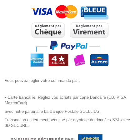
Vous pouvez régler votre commande par :
•
Carte bancaire.
Réglez vos achats par carte Bancaire (CB, VISA,
MasterCard)
avec notre partenaire La Banque Postale SCELLIUS.
Transaction entièrement sécurisé par cryptage de données SSL avec
3D-SECURE.