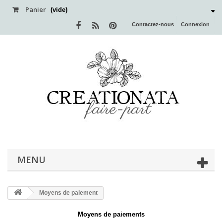
Panier
(vide)
Contactez-nous
Connexion
MENU
Moyens de paiement
Moyens de paiements