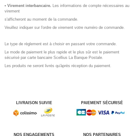
•
Virement interbancaire.
Les informations de compte nécessaires au
virement
s'afficheront au moment de la commande.
Veuillez indiquer sur l'ordre de virement votre numéro de commande.
Le type de règlement est à choisir en passant votre commande.
Le mode de paiement le plus rapide et le plus sûr est le paiement
sécurisé par carte bancaire Scellius La Banque Postale.
Les produits ne seront livrés qu'àprès réception du paiement.
LIVRAISON SUIVIE
PAIEMENT SÉCURISÉ
NOS ENGAGEMENTS
NOS PARTENAIRES