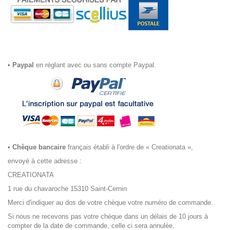
•
Paypal
en réglant avec ou sans compte Paypal.
•
Chèque bancaire
français établi à l'ordre de « Creationata »,
envoyé à cette adresse :
CREATIONATA
1 rue du chavaroche 15310 Saint-Cernin
Merci d'indiquer au dos de votre chèque votre numéro de commande.
Si nous ne recevons pas votre chèque dans un délais de 10 jours à
compter de la date de commande, celle ci sera annulée.