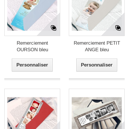
Remerciement
Remerciement PETIT
OURSON bleu
ANGE bleu
Personnaliser
Personnaliser