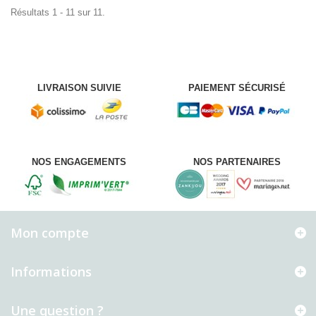
Résultats 1 - 11 sur 11.
LIVRAISON SUIVIE
PAIEMENT SÉCURISÉ
NOS ENGAGEMENTS
NOS PARTENAIRES
Mon compte
Informations
Une question ?