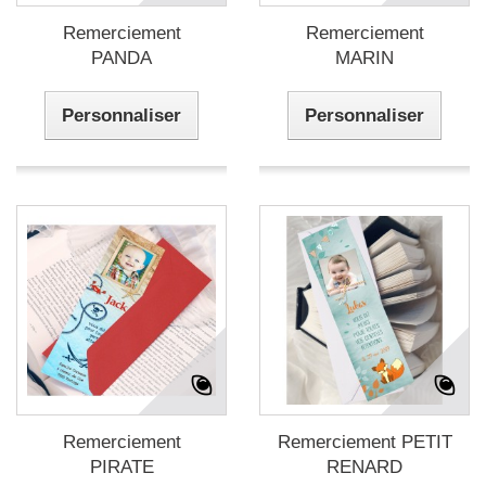
Remerciement
Remerciement
PANDA
MARIN
Personnaliser
Personnaliser
Remerciement
Remerciement PETIT
PIRATE
RENARD