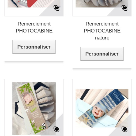
Remerciement
Remerciement
PHOTOCABINE
PHOTOCABINE
nature
Personnaliser
Personnaliser