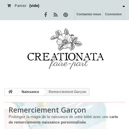
Panier
(vide)
Contactez-nous
Connexion
Naissance
Remerciement Garçon
Remerciement Garçon
Prolongez la magie de la naissance de votre bébé avec une
carte
de remerciements naissance personnalisée
.