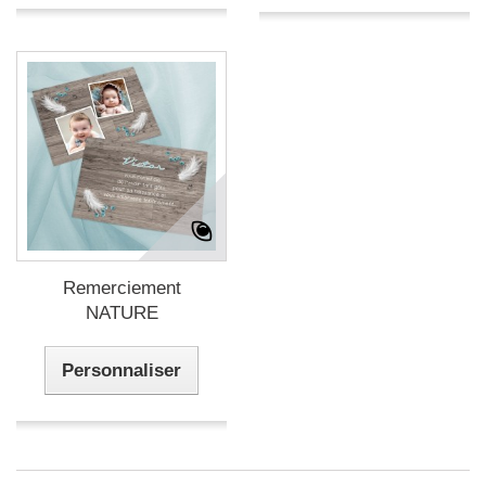
Remerciement
NATURE
Personnaliser