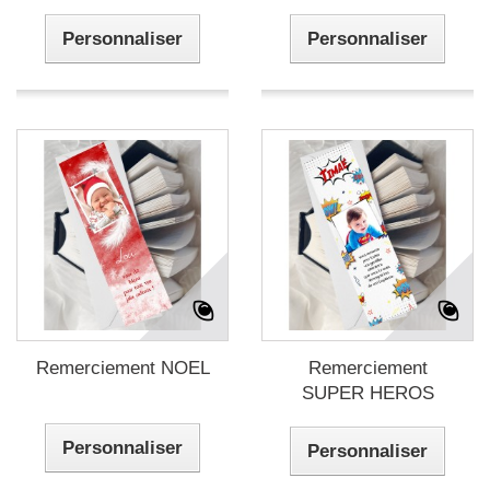
Personnaliser
Personnaliser
Remerciement NOEL
Remerciement
SUPER HEROS
Personnaliser
Personnaliser