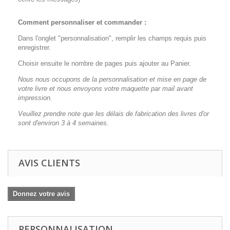
Comment personnaliser et commander :
Dans l'onglet "personnalisation", remplir les champs requis puis
enregistrer.
Choisir ensuite le nombre de pages puis ajouter au Panier.
Nous nous occupons de la personnalisation et mise en page de
votre livre et nous envoyons votre maquette par mail avant
impression.
Veuillez prendre note que les délais de fabrication des livres d'or
sont d'environ 3 à 4 semaines.
AVIS CLIENTS
Donnez votre avis
PERSONNALISATION