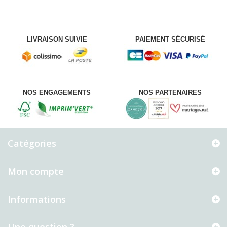
LIVRAISON SUIVIE
PAIEMENT SÉCURISÉ
NOS ENGAGEMENTS
NOS PARTENAIRES
Catégories
Mon compte
Informations