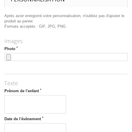
Après avoir enregistré votre personnalisation, n'oubliez pas d'ajouter le
produit au panier.
Formats acceptés : GIF, JPG, PNG
Images
*
Photo
Texte
*
Prénom de l'enfant
*
Date de l'évènement