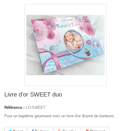
Livre d'or SWEET duo
Référence :
LO-SWEET
Pour un baptême gourmand voici un livre d'or illustré de bonbons.