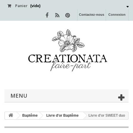
Panier
(vide)
Contactez-nous
Connexion
MENU
Baptême
Livre d'or Baptême
Livre d'or SWEET duo