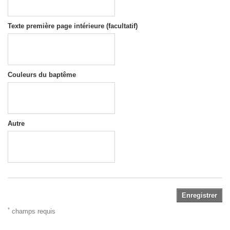
Texte première page intérieure (facultatif)
Couleurs du baptême
Autre
Enregistrer
*
champs requis