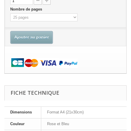
Nombre de pages
Ajouter au panier
FICHE TECHNIQUE
Dimensions
Format A4 (21x30cm)
Couleur
Rose et Bleu