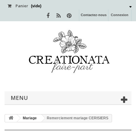
Panier
(vide)
Contactez-nous
Connexion
MENU
Mariage
Remerciement mariage CERISIERS