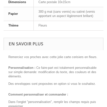
Dimensions
Carte postale 10x15cm
300 g mat (sans vernis) ou satiné (vernis
Papier
apportant un aspect légèrement brillant)
Thème
Fleurs
EN SAVOIR PLUS
Remerciez vos proches avec cette jolie carte cerisiers en fleurs.
Personnalisation :
Ce faire-part est totalement personnalisable
sur simple demande: modification du texte, des couleurs et des
éléments.
Des enveloppes sont proposées en option si vous le souhaitez.
Comment personnaliser et commander :
Dans l'onglet "personnalisation", remplir les champs requis puis
enregistrer.