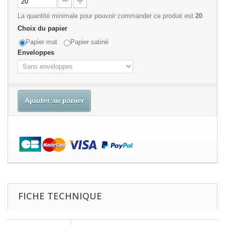
La quantité minimale pour pouvoir commander ce produit est
20
Choix du papier
Papier mat
Papier satiné
Enveloppes
Ajouter au panier
FICHE TECHNIQUE