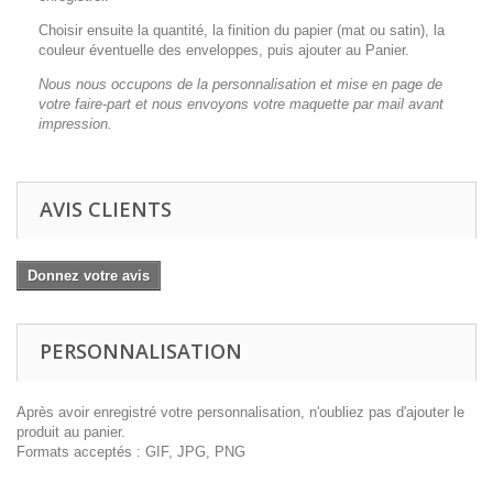
Choisir ensuite la quantité, la finition du papier (mat ou satin), la
couleur éventuelle des enveloppes, puis ajouter au Panier.
Nous nous occupons de la personnalisation et mise en page de
votre faire-part et nous envoyons votre maquette par mail avant
impression.
AVIS CLIENTS
Donnez votre avis
PERSONNALISATION
Après avoir enregistré votre personnalisation, n'oubliez pas d'ajouter le
produit au panier.
Formats acceptés : GIF, JPG, PNG