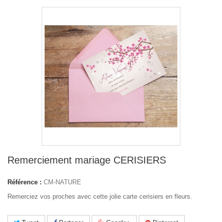
Remerciement mariage CERISIERS
Référence :
CM-NATURE
Remerciez vos proches avec cette jolie carte cerisiers en fleurs.