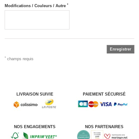
*
Modifications / Couleurs / Autre
Enregistrer
*
champs requis
LIVRAISON SUIVIE
PAIEMENT SÉCURISÉ
NOS ENGAGEMENTS
NOS PARTENAIRES