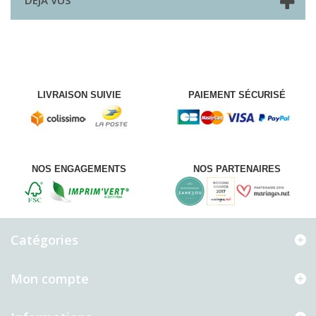
DÉJÀ VUS
LIVRAISON SUIVIE
PAIEMENT SÉCURISÉ
NOS ENGAGEMENTS
NOS PARTENAIRES
Catégories
Mon compte