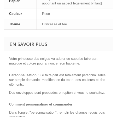
Papier
apportant un aspect légèrement brillant)
Couleur
Rose
Thème
Princesse et fée
EN SAVOIR PLUS
Votre princesse des neiges va adorer ce superbe faire-part
magique et coloré pour annoncer son baptême.
Personnalisation :
Ce faire-part est totalement personnalisable
sur simple demande: modification du texte, des couleurs et des
éléments.
Des enveloppes sont proposées en option si vous le souhaitez.
Comment personnaliser et commander :
Dans l'onglet "personnalisation", remplir les champs requis puis