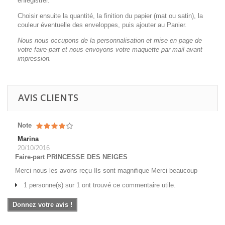
enregistrer.
Choisir ensuite la quantité, la finition du papier (mat ou satin), la
couleur éventuelle des enveloppes, puis ajouter au Panier.
Nous nous occupons de la personnalisation et mise en page de
votre faire-part et nous envoyons votre maquette par mail avant
impression.
AVIS CLIENTS
Note
Marina
20/10/2016
Faire-part PRINCESSE DES NEIGES
Merci nous les avons reçu Ils sont magnifique Merci beaucoup
1 personne(s) sur 1 ont trouvé ce commentaire utile.
Donnez votre avis !