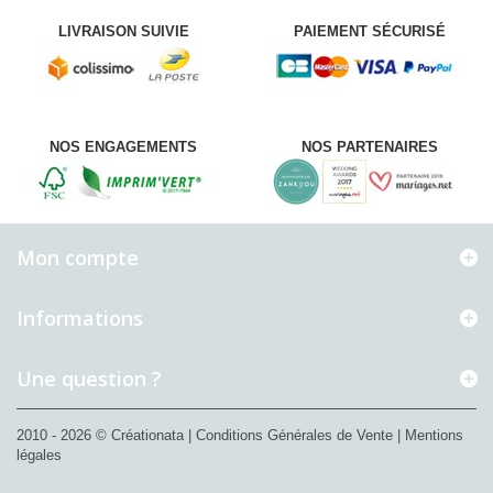
LIVRAISON SUIVIE
PAIEMENT SÉCURISÉ
NOS ENGAGEMENTS
NOS PARTENAIRES
Mon compte
Informations
Une question ?
2010 - 2026 © Créationata
| Conditions Générales de Vente
| Mentions
légales