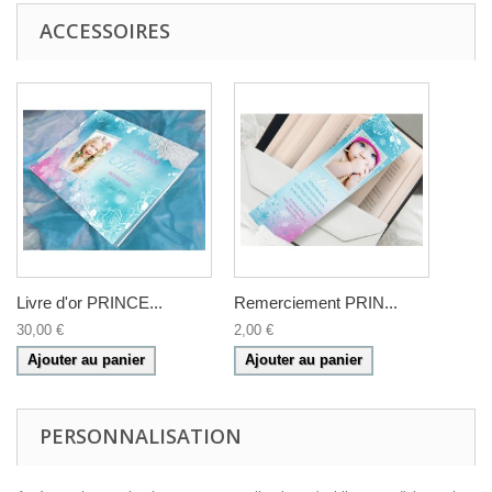
ACCESSOIRES
Livre d'or PRINCE...
Remerciement PRIN...
30,00 €
2,00 €
Ajouter au panier
Ajouter au panier
PERSONNALISATION