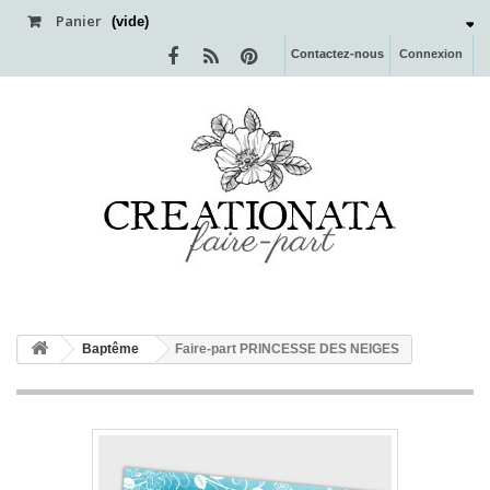
Panier
(vide)
Contactez-nous
Connexion
Baptême
Faire-part PRINCESSE DES NEIGES