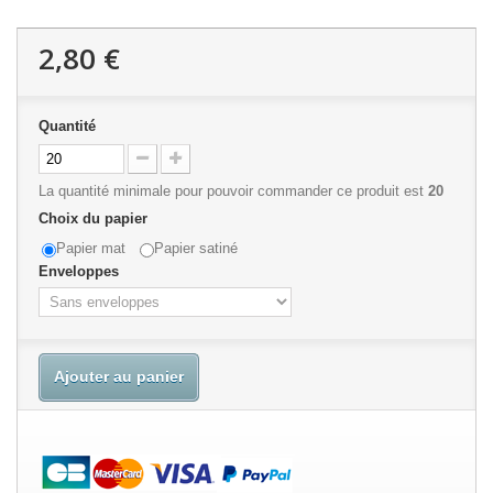
2,80 €
Quantité
La quantité minimale pour pouvoir commander ce produit est
20
Choix du papier
Papier mat
Papier satiné
Enveloppes
Ajouter au panier