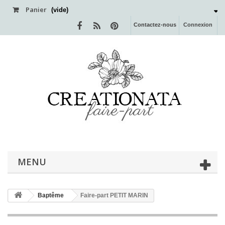
Panier
(vide)
Contactez-nous
Connexion
MENU
Baptême
Faire-part PETIT MARIN