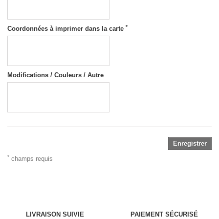
*
Coordonnées à imprimer dans la carte
Modifications / Couleurs / Autre
Enregistrer
*
champs requis
LIVRAISON SUIVIE
PAIEMENT SÉCURISÉ