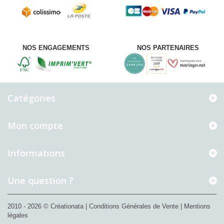
NOS ENGAGEMENTS
NOS PARTENAIRES
Catégories
Mon compte
Informations
Une question ?
2010 - 2026 © Créationata
| Conditions Générales de Vente
| Mentions
légales