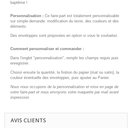
baptême !
Personnalisation :
Ce faire-part est totalement personnalisable
sur simple demande: modification du texte, des couleurs et des
éléments.
Des enveloppes sont proposées en option si vous le souhaitez.
Comment personnaliser et commander :
Dans l'onglet "personnalisation", remplir les champs requis puis
enregistrer.
Choisir ensuite la quantité, la finition du papier (mat ou satin), la
couleur éventuelle des enveloppes, puis ajouter au Panier.
Nous nous occupons de la personnalisation et mise en page de
votre faire-part et nous envoyons votre maquette par mail avant
impression.
AVIS CLIENTS