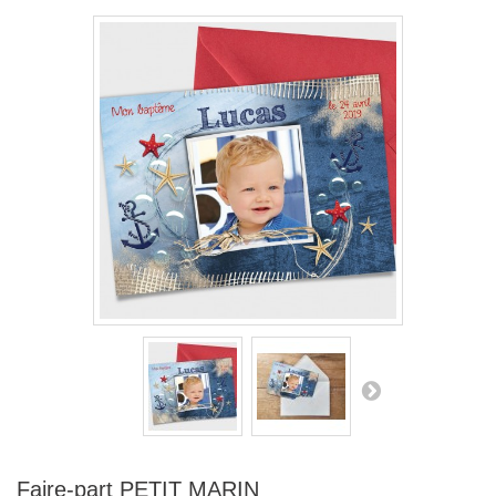
Faire-part PETIT MARIN