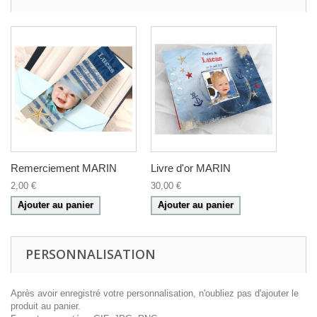
Remerciement MARIN
Livre d'or MARIN
2,00 €
30,00 €
Ajouter au panier
Ajouter au panier
PERSONNALISATION
Après avoir enregistré votre personnalisation, n'oubliez pas d'ajouter le
produit au panier.