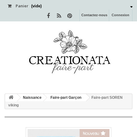
Panier
(vide)
Contactez-nous
Connexion
Naissance
Faire-part Garçon
Faire-part SOREN
viking