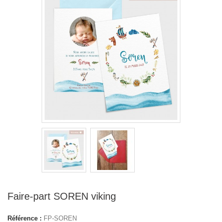
Faire-part SOREN viking
Référence :
FP-SOREN