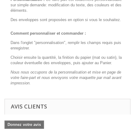
sur simple demande: modification du texte, des couleurs et des
éléments.
Des enveloppes sont proposées en option si vous le souhaitez.
Comment personnaliser et commander :
Dans l'onglet "personnalisation", remplir les champs requis puis
enregistrer.
Choisir ensuite la quantité, la finition du papier (mat ou satin), la
couleur éventuelle des enveloppes, puis ajouter au Panier.
Nous nous occupons de la personnalisation et mise en page de
votre faire-part et nous envoyons votre maquette par mail avant
impression.
AVIS CLIENTS
Donnez votre avis