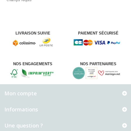
LIVRAISON SUIVIE
PAIEMENT SÉCURISÉ
NOS ENGAGEMENTS
NOS PARTENAIRES
Mon compte
Informations
Une question ?