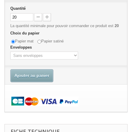
Quantité
La quantité minimale pour pouvoir commander ce produit est
20
Choix du papier
Papier mat
Papier satiné
Enveloppes
Ajouter au panier
FICHE TECHNIQUE