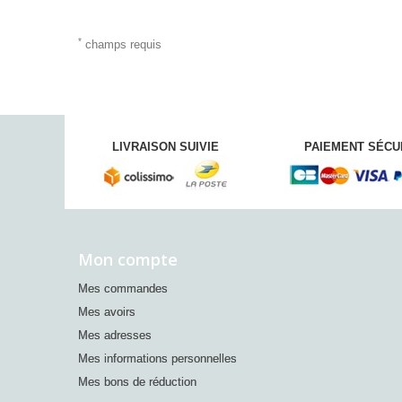
*
champs requis
LIVRAISON SUIVIE
PAIEMENT SÉCU
Mon compte
Mes commandes
Mes avoirs
Mes adresses
Mes informations personnelles
Mes bons de réduction