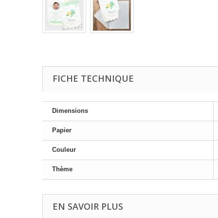
FICHE TECHNIQUE
Dimensions
Papier
Couleur
Thème
EN SAVOIR PLUS