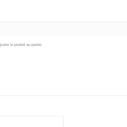
outer le produit au panier.