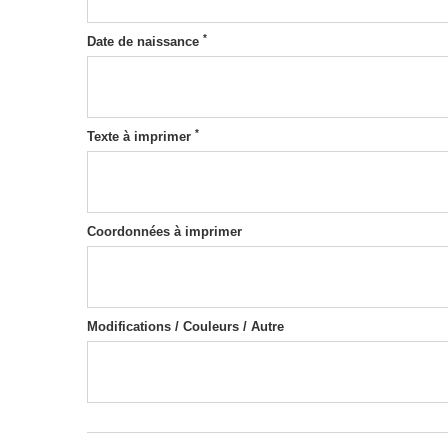
*
Date de naissance
*
Texte à imprimer
Coordonnées à imprimer
Modifications / Couleurs / Autre