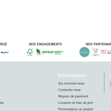
RISÉ
NOS ENGAGEMENTS
NOS PARTENAI
Informations
Qui sommes-nous
Contactez-nous
Moyens de paiement
les
Livraison et frais de port
Personnaliser un produit