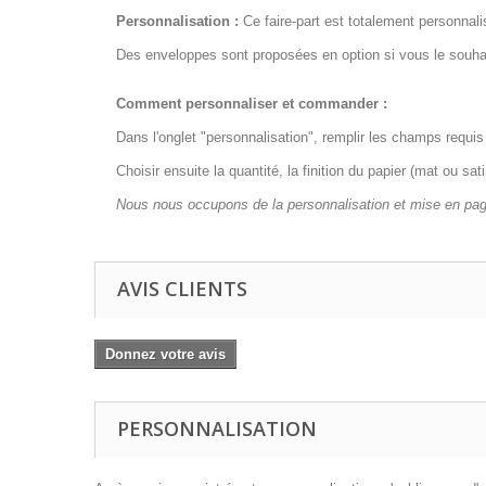
Personnalisation :
Ce faire-part est totalement personnal
Des enveloppes sont proposées en option si vous le souha
Comment personnaliser et commander :
Dans l'onglet "personnalisation", remplir les champs requis 
Choisir ensuite la quantité, la finition du papier (mat ou sa
Nous nous occupons de la personnalisation et mise en page
AVIS CLIENTS
Donnez votre avis
PERSONNALISATION