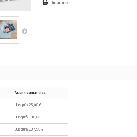
Imprimer
Vous économisez
Jusqu'à 25,00 €
Jusqu'à 100,00 €
Jusqu'à 187,50 €