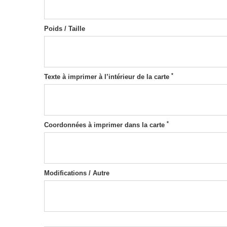
Poids / Taille
*
Texte à imprimer à l’intérieur de la carte
*
Coordonnées à imprimer dans la carte
Modifications / Autre