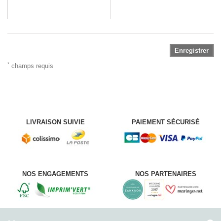
Enregistrer
*
champs requis
LIVRAISON SUIVIE
PAIEMENT SÉCURISÉ
NOS ENGAGEMENTS
NOS PARTENAIRES