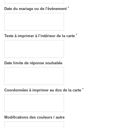
*
Date du mariage ou de l'évènement
*
Texte à imprimer à l’intérieur de la carte
Date limite de réponse souhaitée
*
Coordonnées à imprimer au dos de la carte
Modifications des couleurs / autre