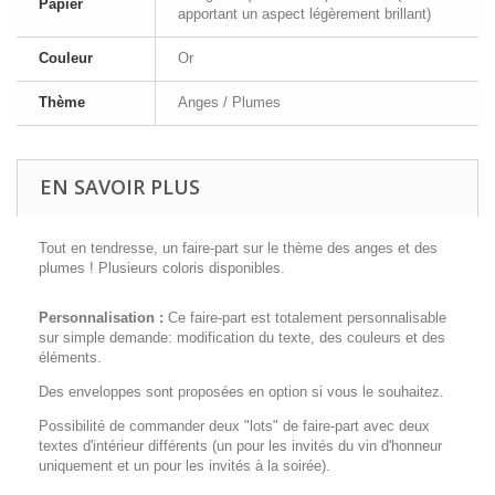
Papier
apportant un aspect légèrement brillant)
Couleur
Or
Thème
Anges / Plumes
EN SAVOIR PLUS
Tout en tendresse, un faire-part sur le thème des anges et des
plumes ! Plusieurs coloris disponibles.
Personnalisation :
Ce faire-part est totalement personnalisable
sur simple demande: modification du texte, des couleurs et des
éléments.
Des enveloppes sont proposées en option si vous le souhaitez.
Possibilité de commander deux "lots" de faire-part avec deux
textes d'intérieur différents (un pour les invités du vin d'honneur
uniquement et un pour les invités à la soirée).