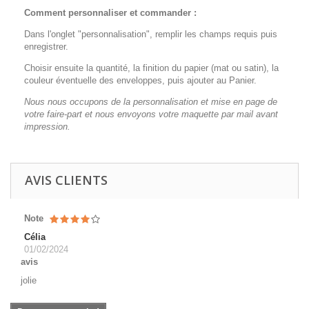
Comment personnaliser et commander :
Dans l'onglet "personnalisation", remplir les champs requis puis
enregistrer.
Choisir ensuite la quantité, la finition du papier (mat ou satin), la
couleur éventuelle des enveloppes, puis ajouter au Panier.
Nous nous occupons de la personnalisation et mise en page de
votre faire-part et nous envoyons votre maquette par mail avant
impression.
AVIS CLIENTS
Note
Célia
01/02/2024
avis
jolie