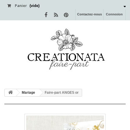
Panier
(vide)
Contactez-nous
Connexion
Mariage
Faire-part ANGES or