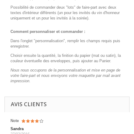
Possibilité de commander deux "lots" de faire-part avec deux
textes d'intérieur différents (un pour les invités du vin d'honneur
uniquement et un pour les invités à la soirée).
Comment personnaliser et commander :
Dans l'onglet "personnalisation", remplir les champs requis puis
enregistrer.
Choisir ensuite la quantité, la finition du papier (mat ou satin), la
couleur éventuelle des enveloppes, puis ajouter au Panier.
Nous nous occupons de la personnalisation et mise en page de
votre faire-part et nous envoyons votre maquette par mail avant
impression.
AVIS CLIENTS
Note
Sandra