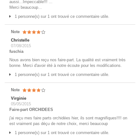
aussi...Impeccable!!! ...
Merci beaucoup...
1 personne(s) sur 1 ont trouvé ce commentaire utile.
Note
Christelle
07/08/2015
fuschia
Nous avons bien reçu nos faire-part. La qualité est vraiment très
bonne. Merci d'avoir été à notre écoute pour les modifications.
1 personne(s) sur 1 ont trouvé ce commentaire utile.
Note
Virginie
05/05/2015
Faire-part ORCHIDEES
j'ai reçu mes faire parts orchidées hier, ils sont magnifiques!!!! on
est vraiment pas déçu de notre choix, merci beaucoup
1 personne(s) sur 1 ont trouvé ce commentaire utile.