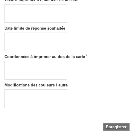
Date limite de réponse souhaitée
*
Coordonnées à imprimer au dos de la carte
Modifications des couleurs / autre
Enregistrer