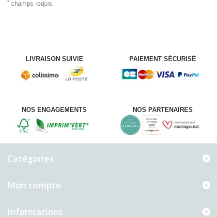
*
champs requis
LIVRAISON SUIVIE
PAIEMENT SÉCURISÉ
NOS ENGAGEMENTS
NOS PARTENAIRES
Catégories
Mon compte
Informations