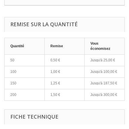
REMISE SUR LA QUANTITÉ
Vous
Quantité
Remise
économisez
50
0,50 €
Jusqu'à 25,00 €
100
1,00 €
Jusqu'à 100,00 €
150
1,25 €
Jusqu'à 187,50 €
200
1,50 €
Jusqu'à 300,00 €
FICHE TECHNIQUE