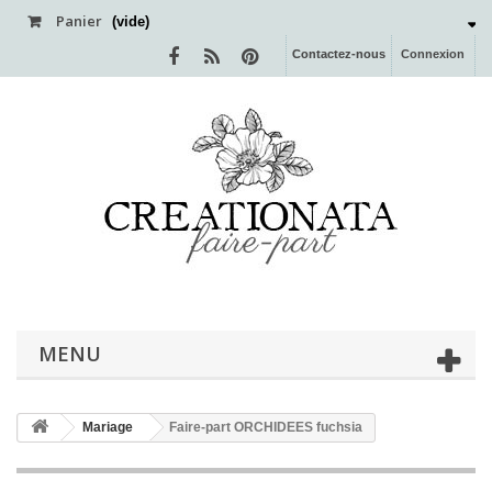
Panier
(vide)
Contactez-nous
Connexion
MENU
Mariage
Faire-part ORCHIDEES fuchsia