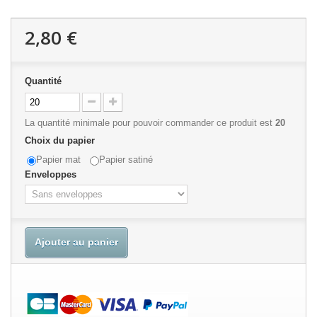
2,80 €
Quantité
La quantité minimale pour pouvoir commander ce produit est
20
Choix du papier
Papier mat
Papier satiné
Enveloppes
Ajouter au panier